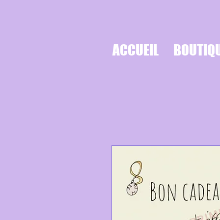
ACCUEIL
BOUTIQ